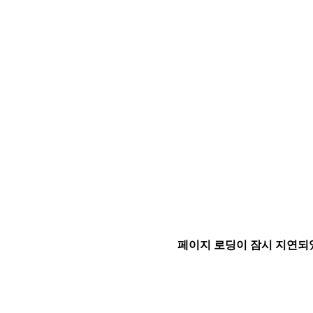
페이지 로딩이 잠시 지연되었