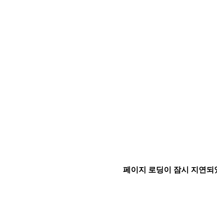
페이지 로딩이 잠시 지연되었